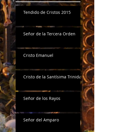
Tendido de Cristos 2015
Señor de la Tercera Orden
Cristo Emanuel
Cristo de la Santísima Trinidad
Señor de los Rayos
Señor del Amparo