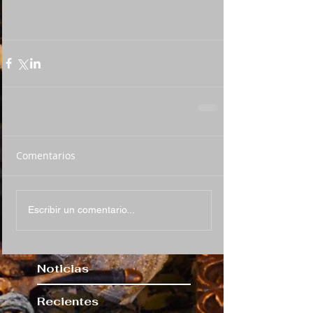
Comentarios
Escribir un comentario...
Noticias
Recientes