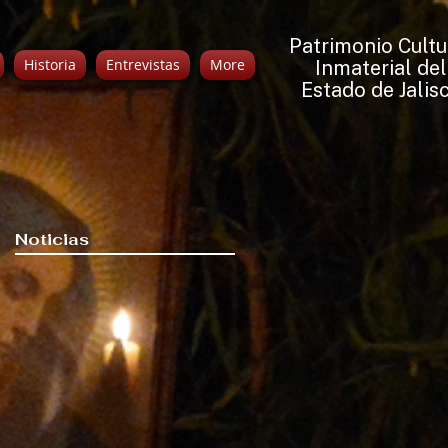
Patrimonio Cultu
Historia
Entrevistas
More
Inmaterial del
Estado de Jalis
Noticias