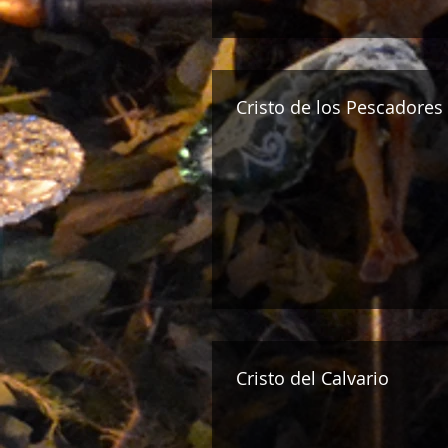
Cristo de los Pescadores
Cristo del Calvario