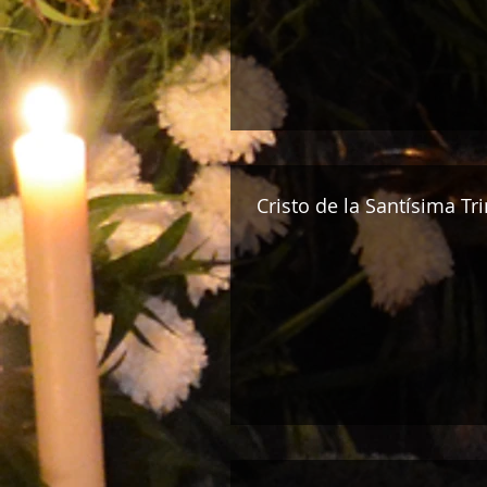
Cristo de la Santísima Tr