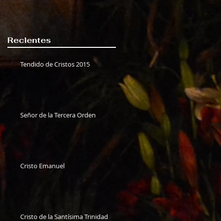
Recientes
Tendido de Cristos 2015
Señor de la Tercera Orden
Cristo Emanuel
Cristo de la Santísima Trinidad