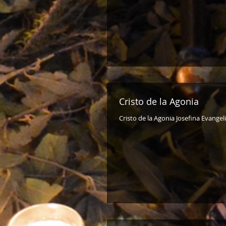
Cristo de la Agonia
Cristo de la Agonia Josefina Evangel