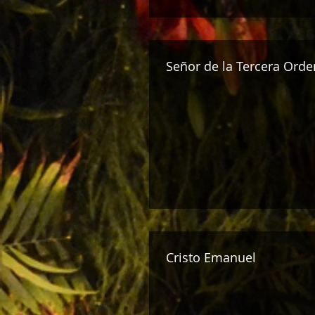
Señor de la Tercera Orde
Cristo Emanuel