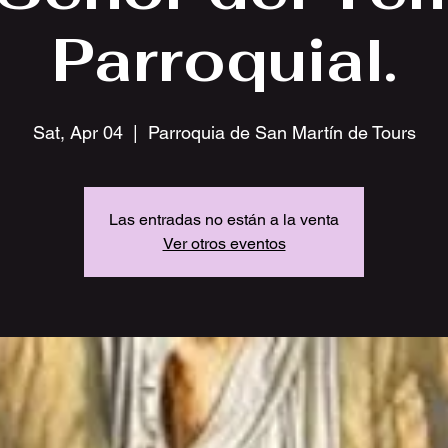
Parroquial.
Sat, Apr 04
  |  
Parroquia de San Martín de Tours
Las entradas no están a la venta
Ver otros eventos