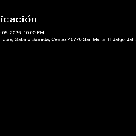
bicación
r 05, 2026, 10:00 PM
Tours, Gabino Barreda, Centro, 46770 San Martín Hidalgo, Jal.