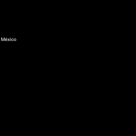
, México