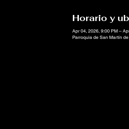
Horario y u
Apr 04, 2026, 9:00 PM – Ap
Parroquia de San Martín de 