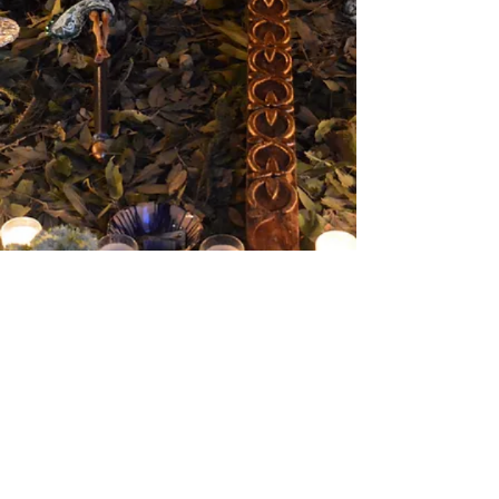
Tendido de Cristos 2026